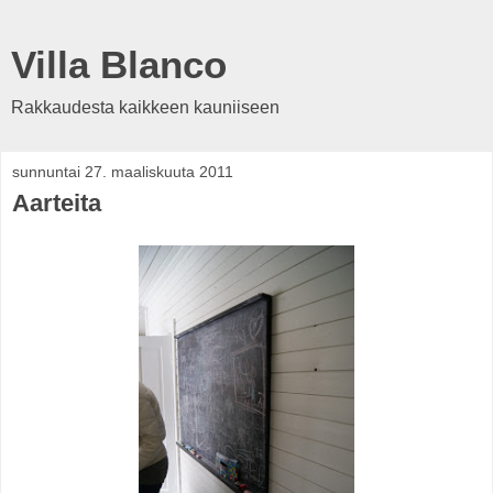
Villa Blanco
Rakkaudesta kaikkeen kauniiseen
sunnuntai 27. maaliskuuta 2011
Aarteita